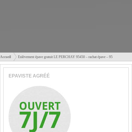
Accueil
Enlèvement épave gratuit LE PERCHAY 95450 – rachat épave – 95
EPAVISTE AGRÉÉ