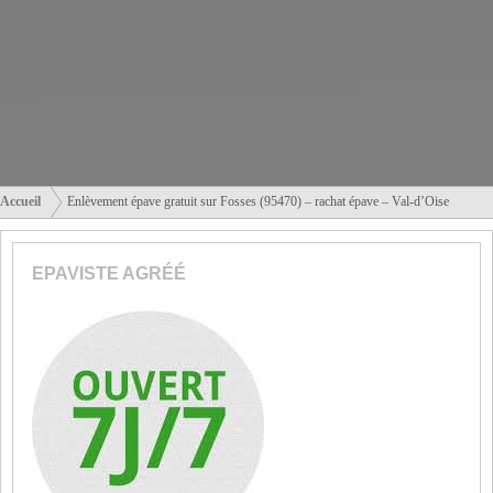
Accueil
Enlèvement épave gratuit sur Fosses (95470) – rachat épave – Val-d’Oise
EPAVISTE AGRÉÉ