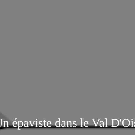
n épaviste dans le Val D'Oi